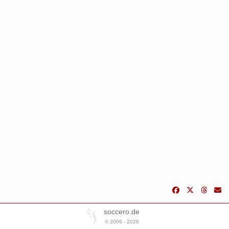
soccero.de
© 2006 - 2026