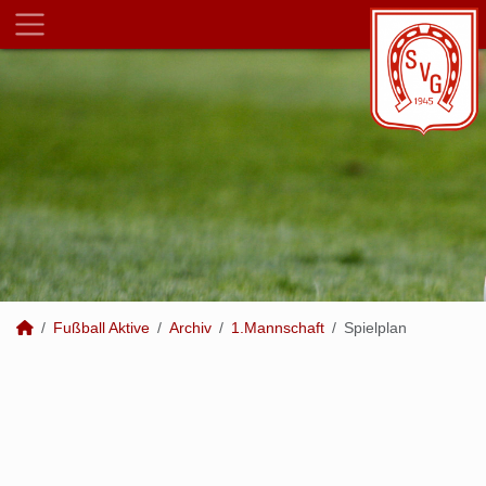
Fußball Aktive
Archiv
1.Mannschaft
Spielplan