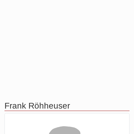
Frank Röhheuser