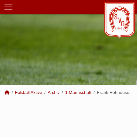
Fußball Aktive
Archiv
1.Mannschaft
Frank Röhheuser