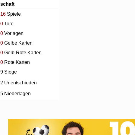
schaft
16
Spiele
0
Tore
0
Vorlagen
0
Gelbe Karten
0
Gelb-Rote Karten
0
Rote Karten
9 Siege
2 Unentschieden
5 Niederlagen