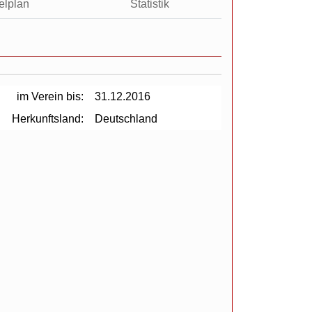
elplan
Statistik
im Verein bis:
31.12.2016
Herkunftsland:
Deutschland