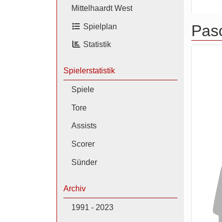
Mittelhaardt West
Pasc
Spielplan
Statistik
Spielerstatistik
Spiele
Tore
Assists
Scorer
Sünder
Archiv
1991 - 2023