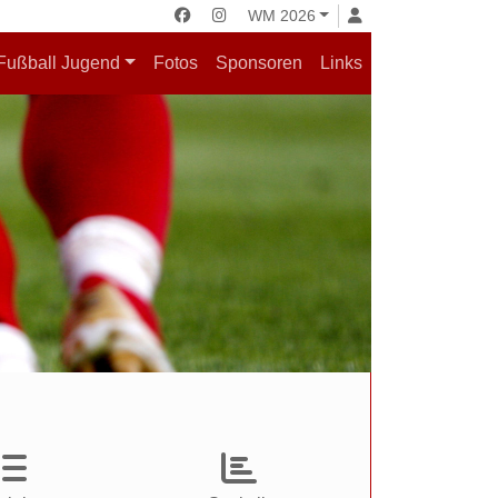
WM 2026
Fußball Jugend
Fotos
Sponsoren
Links