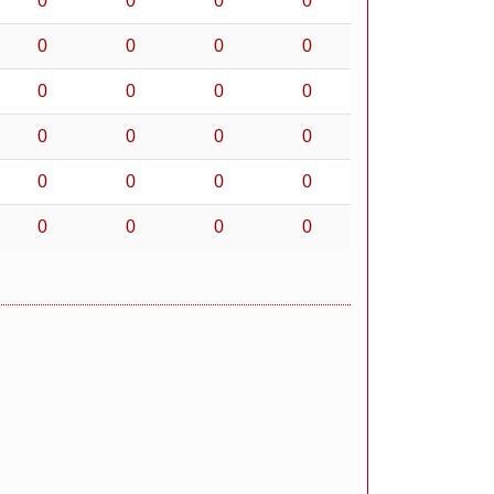
0
0
0
0
0
0
0
0
0
0
0
0
0
0
0
0
0
0
0
0
0
0
0
0