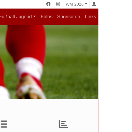
WM 2026
Fußball Jugend
Fotos
Sponsoren
Links