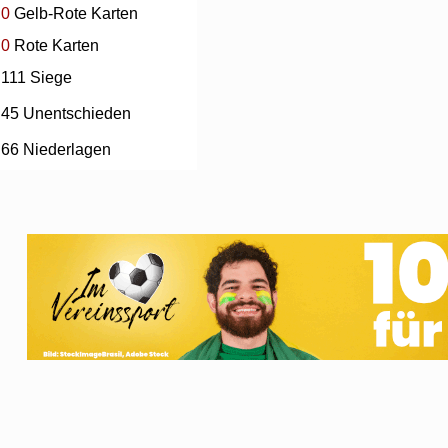
0
Gelb-Rote Karten
0
Rote Karten
111 Siege
45 Unentschieden
66 Niederlagen