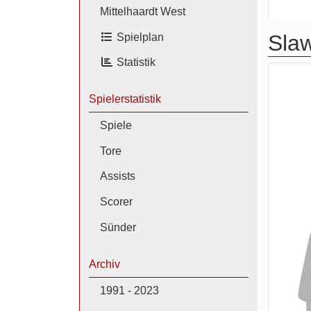
Mittelhaardt West
Slaw
Spielplan
Statistik
Spielerstatistik
Spiele
Tore
Assists
Scorer
Sünder
Archiv
1991 - 2023