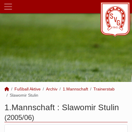
Fußball Aktive
Archiv
1.Mannschaft
Trainerstab
Slawomir Stulin
1.Mannschaft :
Slawomir Stulin
(2005/06)