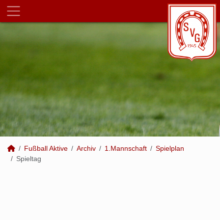
Fußball Aktive
Archiv
1.Mannschaft
Spielplan
Spieltag