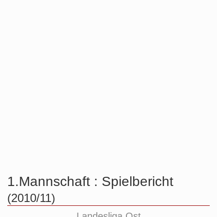
1.Mannschaft :
Spielbericht
(2010/11)
Landesliga Ost