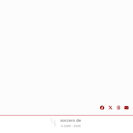
soccero.de
© 2006 - 2026