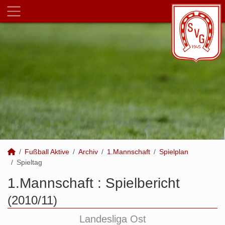
Fußball Aktive
Archiv
1.Mannschaft
Spielplan
Spieltag
1.Mannschaft :
Spielbericht
(2010/11)
Landesliga Ost