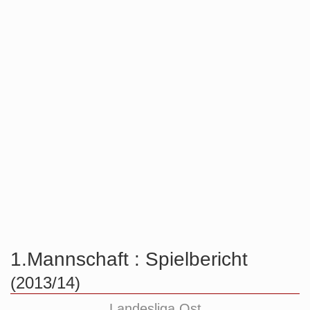
1.Mannschaft :
Spielbericht
(2013/14)
Landesliga Ost