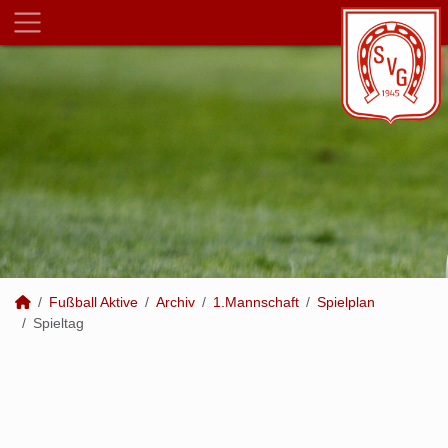
Fußball Aktive
Archiv
1.Mannschaft
Spielplan
Spieltag