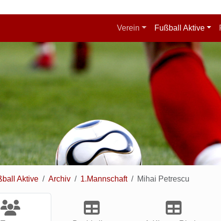
Verein
Fußball Aktive
ball Aktive
Archiv
1.Mannschaft
Mihai Petrescu