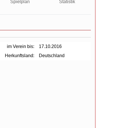
Spielplan
Statistik
im Verein bis:
17.10.2016
Herkunftsland:
Deutschland