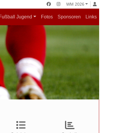
WM 2026
Fußball Jugend
Fotos
Sponsoren
Links