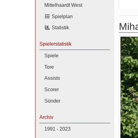
Mittelhaardt West
Spielplan
Miha
Statistik
Spielerstatistik
Spiele
Tore
Assists
Scorer
Sünder
Archiv
1991 - 2023