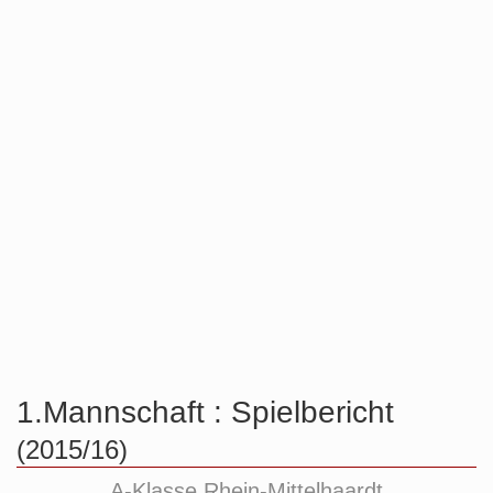
1.Mannschaft :
Spielbericht
(2015/16)
A-Klasse Rhein-Mittelhaardt