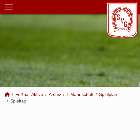
Fußball Aktive
Archiv
1.Mannschaft
Spielplan
Spieltag