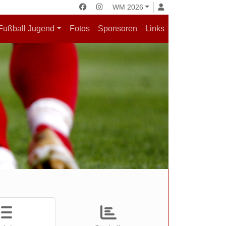
WM 2026
Fußball Jugend
Fotos
Sponsoren
Links