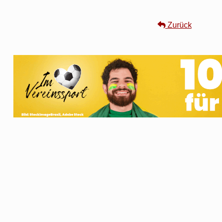
Zurück