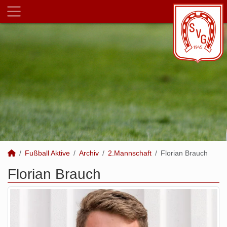
Fußball Aktive
Archiv
2.Mannschaft
Florian Brauch
Florian Brauch