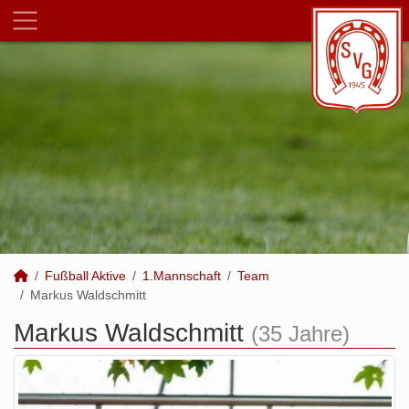
Fußball Aktive
1.Mannschaft
Team
Markus Waldschmitt
Markus Waldschmitt
(35 Jahre)