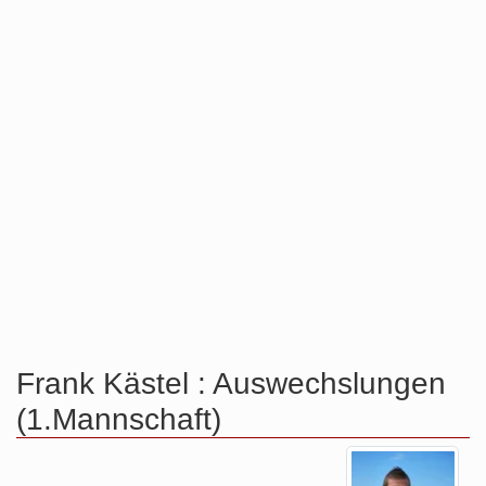
Frank Kästel : Auswechslungen
(1.Mannschaft)