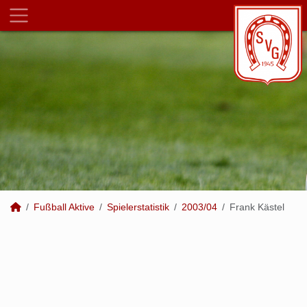
Fußball Aktive
Spielerstatistik
2003/04
Frank Kästel