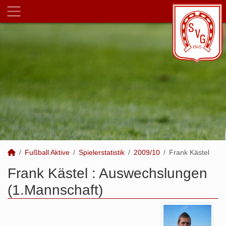
Fußball Aktive
Spielerstatistik
2009/10
Frank Kästel
Frank Kästel : Auswechslungen
(1.Mannschaft)