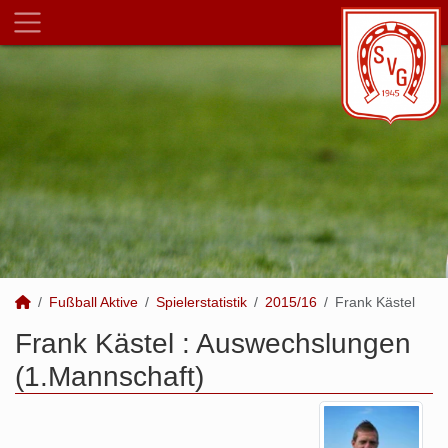
Fußball Aktive
Spielerstatistik
2015/16
Frank Kästel
Frank Kästel : Auswechslungen
(1.Mannschaft)