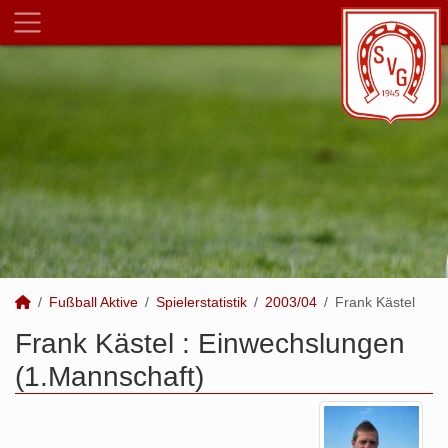
Fußball Aktive
Spielerstatistik
2003/04
Frank Kästel
Frank Kästel : Einwechslungen
(1.Mannschaft)