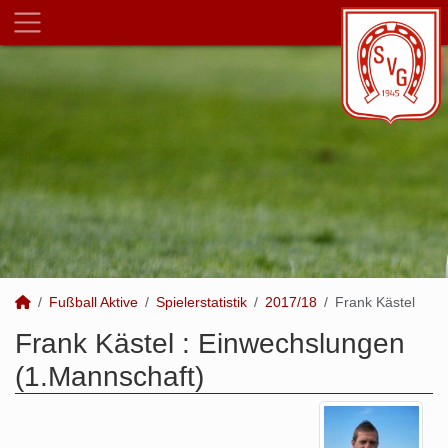
Fußball Aktive
Spielerstatistik
2017/18
Frank Kästel
Frank Kästel : Einwechslungen
(1.Mannschaft)