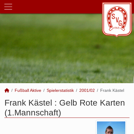
Fußball Aktive
Spielerstatistik
2001/02
Frank Kästel
Frank Kästel : Gelb Rote Karten
(1.Mannschaft)