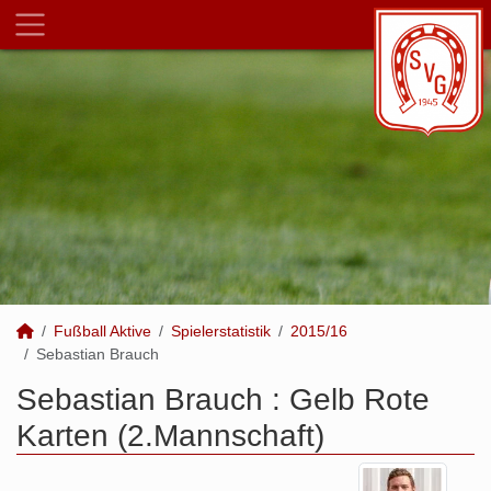
Fußball Aktive
Spielerstatistik
2015/16
Sebastian Brauch
Sebastian Brauch : Gelb Rote
Karten (2.Mannschaft)