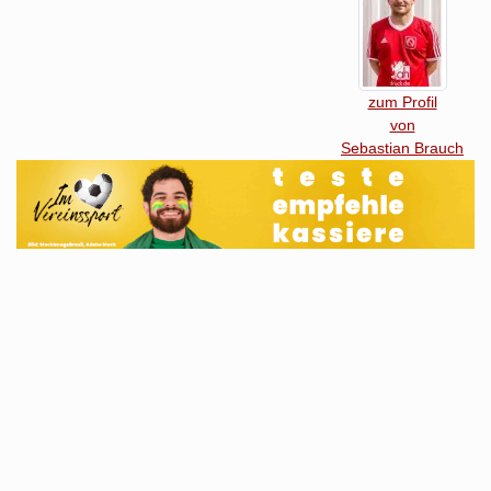
zum Profil
von
Sebastian Brauch