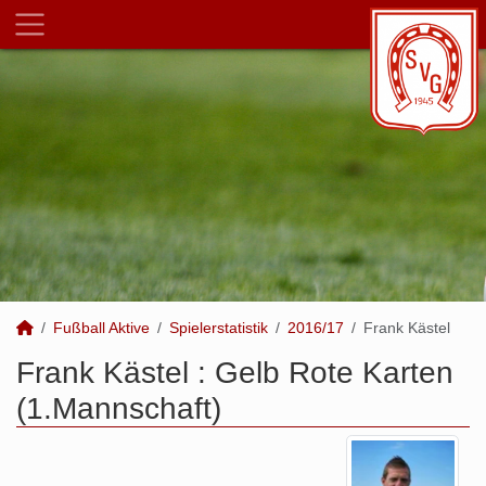
Fußball Aktive
Spielerstatistik
2016/17
Frank Kästel
Frank Kästel : Gelb Rote Karten
(1.Mannschaft)