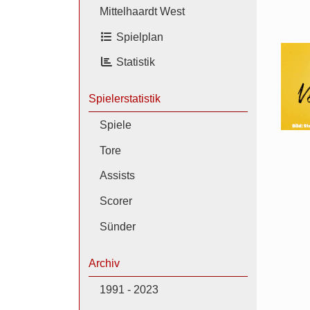
Mittelhaardt West
Spielplan
Statistik
Spielerstatistik
Spiele
Tore
Assists
Scorer
Sünder
Archiv
1991 - 2023