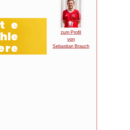
zum Profil
von
Sebastian Brauch