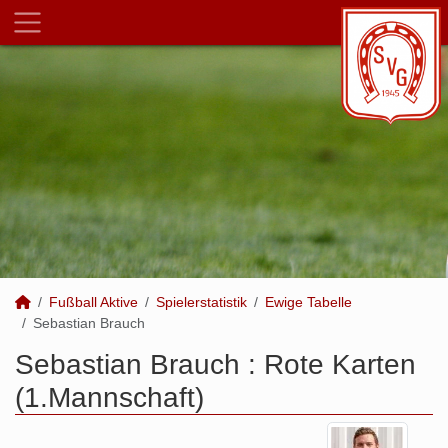
Fußball Aktive
Spielerstatistik
Ewige Tabelle
Sebastian Brauch
Sebastian Brauch : Rote Karten
(1.Mannschaft)