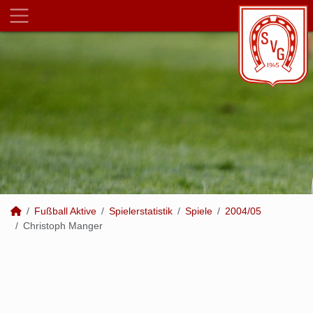
Fußball Aktive
Spielerstatistik
Spiele
2004/05
Christoph Manger