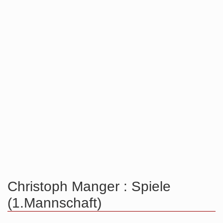
Christoph Manger : Spiele
(1.Mannschaft)