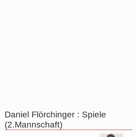
Daniel Flörchinger : Spiele
(2.Mannschaft)