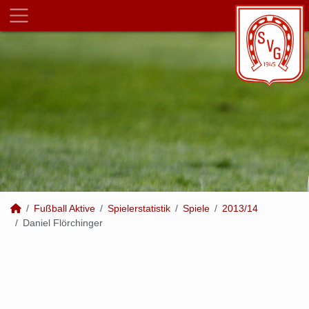
Fußball Aktive
Spielerstatistik
Spiele
2013/14
Daniel Flörchinger