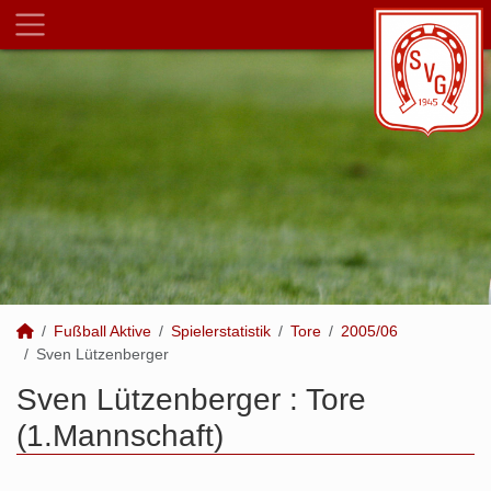
Fußball Aktive
Spielerstatistik
Tore
2005/06
Sven Lützenberger
Sven Lützenberger : Tore
(1.Mannschaft)