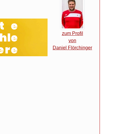
zum Profil
von
Daniel Flörchinger