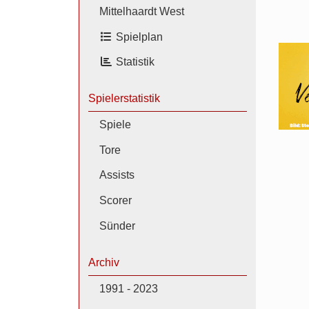
Mittelhaardt West
Spielplan
Statistik
Spielerstatistik
Spiele
Tore
Assists
Scorer
Sünder
Archiv
1991 - 2023