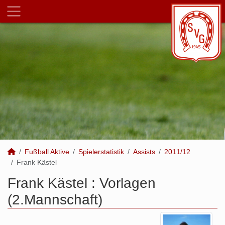
Fußball Aktive
Spielerstatistik
Assists
2011/12
Frank Kästel
Frank Kästel : Vorlagen
(2.Mannschaft)