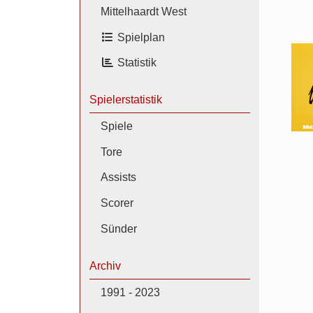
Mittelhaardt West
Spielplan
Statistik
Spielerstatistik
Spiele
Tore
Assists
Scorer
Sünder
Archiv
1991 - 2023