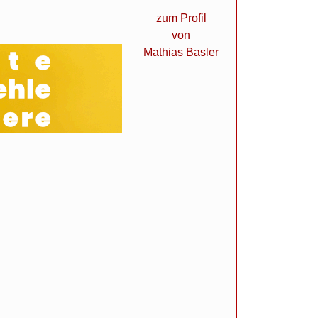
zum Profil
von
Mathias Basler