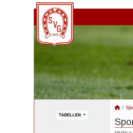
Sp
TABELLEN
Spo