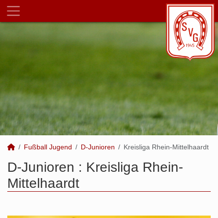
Fußball Jugend
D-Junioren
Kreisliga Rhein-Mittelhaardt
D-Junioren :
Kreisliga Rhein-
Mittelhaardt