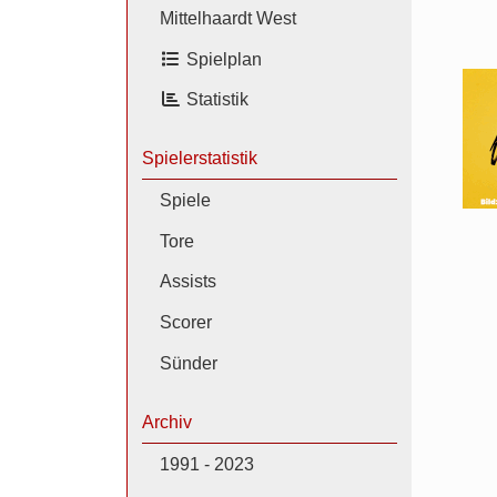
Mittelhaardt West
Spielplan
Statistik
Spielerstatistik
Spiele
Tore
Assists
Scorer
Sünder
Archiv
1991 - 2023