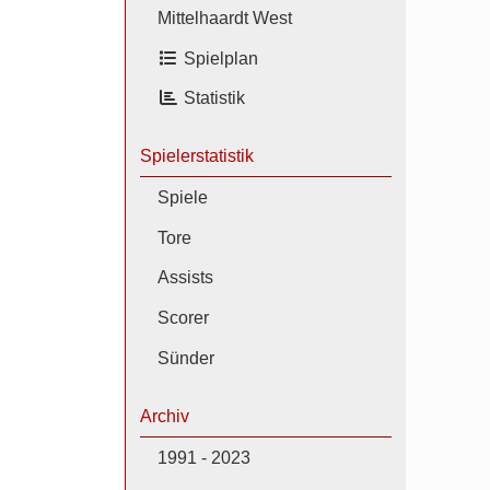
Mittelhaardt West
Spielplan
Statistik
Spielerstatistik
Spiele
Tore
Assists
Scorer
Sünder
Archiv
1991 - 2023