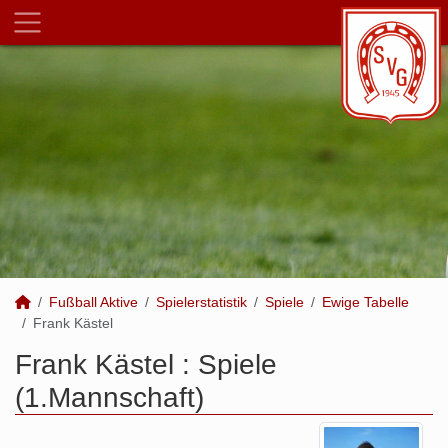
Fußball Aktive
Spielerstatistik
Spiele
Ewige Tabelle
Frank Kästel
Frank Kästel : Spiele
(1.Mannschaft)