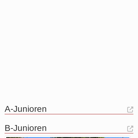
A-Junioren
B-Junioren