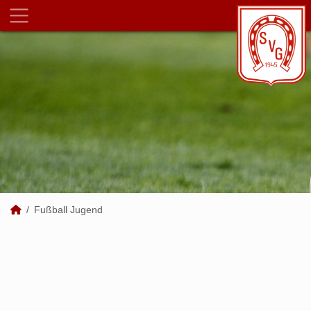
Fußball Jugend