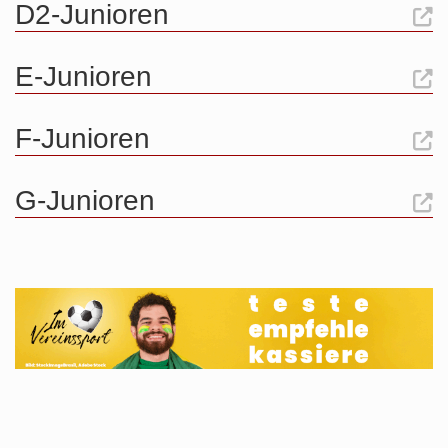
D2-Junioren
E-Junioren
F-Junioren
G-Junioren