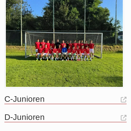
C-Junioren
D-Junioren