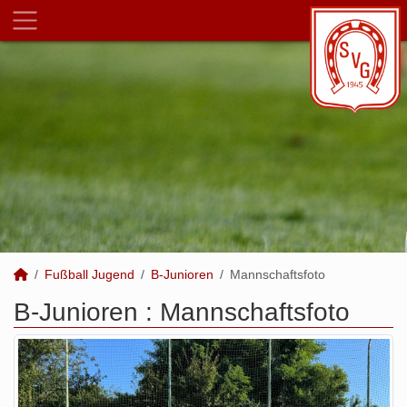
Fußball Jugend
B-Junioren
Mannschaftsfoto
B-Junioren :
Mannschaftsfoto