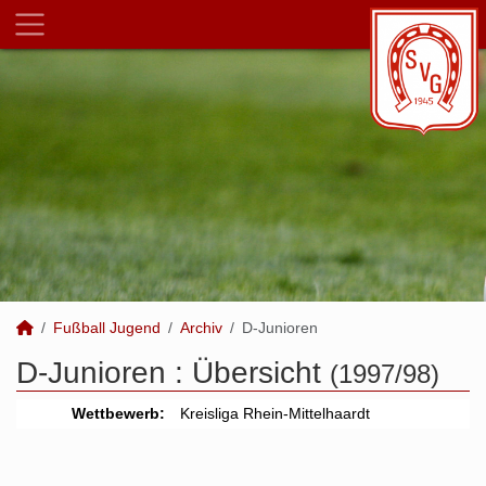
Fußball Jugend
Archiv
D-Junioren
D-Junioren :
Übersicht
(1997/98)
Wettbewerb:
Kreisliga Rhein-Mittelhaardt