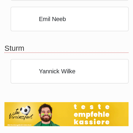
Emil Neeb
Sturm
Yannick Wilke