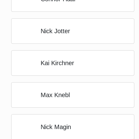
Nick Jotter
Kai Kirchner
Max Knebl
Nick Magin