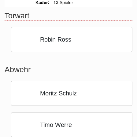
Kader:
13 Spieler
Torwart
Robin Ross
Abwehr
Moritz Schulz
Timo Werre