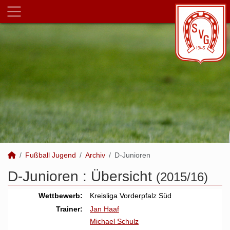
Fußball Jugend
Archiv
D-Junioren
D-Junioren :
Übersicht
(2015/16)
Wettbewerb:
Kreisliga Vorderpfalz Süd
Trainer:
Jan Haaf
Michael Schulz