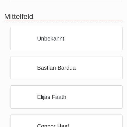
Mittelfeld
Unbekannt
Bastian Bardua
Elijas Faath
Connor Haaf