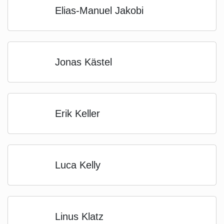
Elias-Manuel Jakobi
Jonas Kästel
Erik Keller
Luca Kelly
Linus Klatz