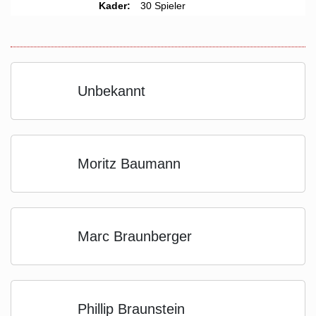
Kader:
30 Spieler
Unbekannt
Moritz Baumann
Marc Braunberger
Phillip Braunstein