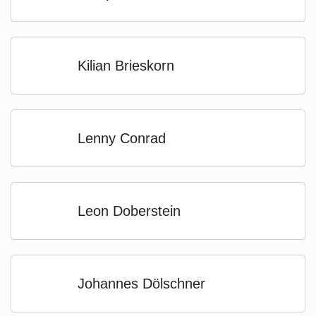
Kilian Brieskorn
Lenny Conrad
Leon Doberstein
Johannes Dölschner