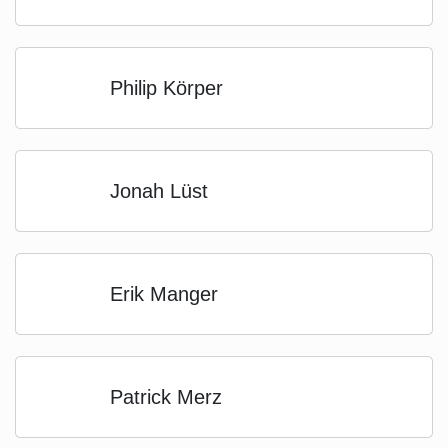
Philip Körper
Jonah Lüst
Erik Manger
Patrick Merz