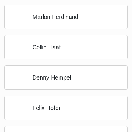
Marlon Ferdinand
Collin Haaf
Denny Hempel
Felix Hofer