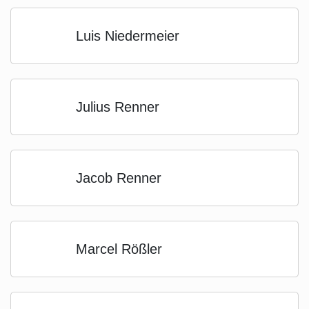
Luis Niedermeier
Julius Renner
Jacob Renner
Marcel Rößler