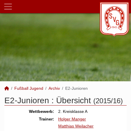
Fußball Jugend
Archiv
E2-Junioren
E2-Junioren :
Übersicht
(2015/16)
Wettbewerb:
2. Kreisklasse A
Trainer:
Holger Manger
Matthias Weilacher