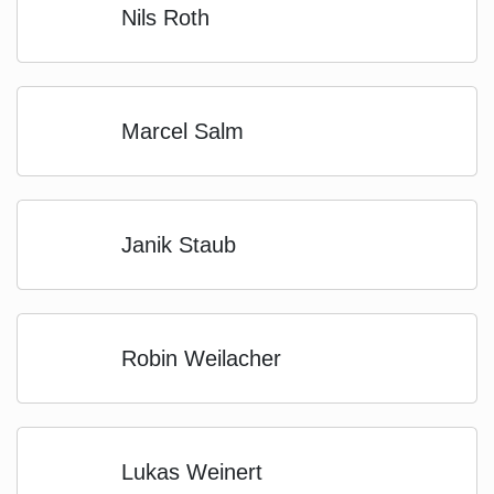
Nils Roth
Marcel Salm
Janik Staub
Robin Weilacher
Lukas Weinert