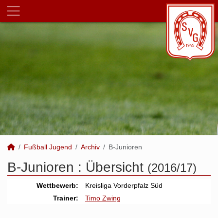
Fußball Jugend
Archiv
B-Junioren
B-Junioren :
Übersicht
(2016/17)
Wettbewerb:
Kreisliga Vorderpfalz Süd
Trainer:
Timo Zwing