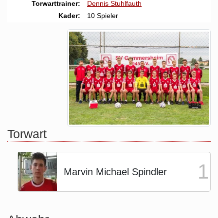
Torwarttrainer:
Dennis Stuhlfauth
Kader:
10 Spieler
Torwart
1
Marvin Michael Spindler