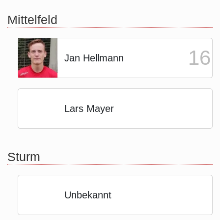
Mittelfeld
16
Jan Hellmann
Lars Mayer
Sturm
Unbekannt