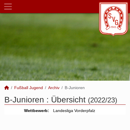
Fußball Jugend
Archiv
B-Junioren
B-Junioren :
Übersicht
(2022/23)
Wettbewerb:
Landesliga Vorderpfalz