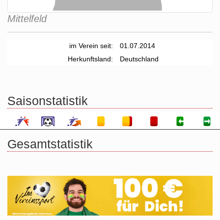
Mittelfeld
im Verein seit:
01.07.2014
Herkunftsland:
Deutschland
Saisonstatistik
Gesamtstatistik