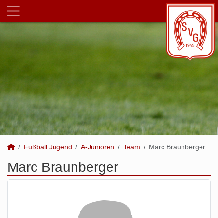
Fußball Jugend
A-Junioren
Team
Marc Braunberger
Marc Braunberger