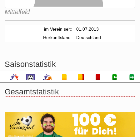
Mittelfeld
im Verein seit:
01.07.2013
Herkunftsland:
Deutschland
Saisonstatistik
Gesamtstatistik