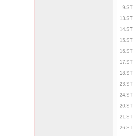
9.ST
13.ST
14.ST
15.ST
16.ST
17.ST
18.ST
23.ST
24.ST
20.ST
21.ST
26.ST