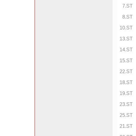
7.ST
8.ST
10.ST
13.ST
14.ST
15.ST
22.ST
18.ST
19.ST
23.ST
25.ST
21.ST