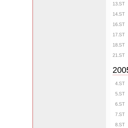
13.ST
14.ST
16.ST
17.ST
18.ST
21.ST
200
4.ST
5.ST
6.ST
7.ST
8.ST