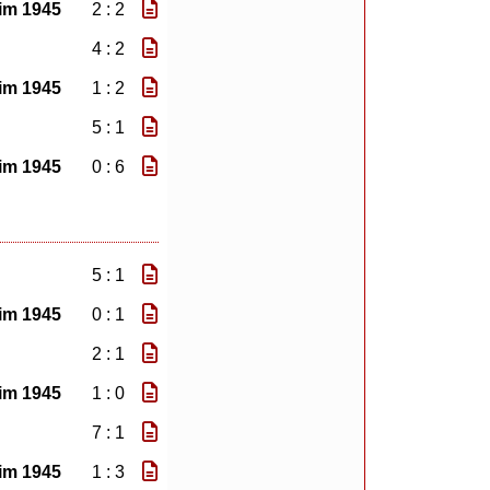
im 1945
2 : 2
4 : 2
im 1945
1 : 2
5 : 1
im 1945
0 : 6
5 : 1
im 1945
0 : 1
2 : 1
im 1945
1 : 0
7 : 1
im 1945
1 : 3