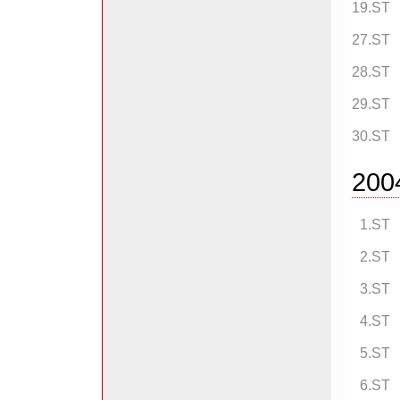
19.ST
27.ST
28.ST
29.ST
30.ST
200
1.ST
2.ST
3.ST
4.ST
5.ST
6.ST