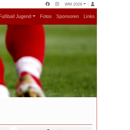
WM 2026
Fußball Jugend
Fotos
Sponsoren
Links