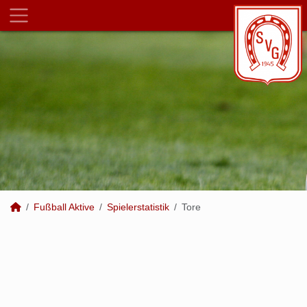
Fußball Aktive
Spielerstatistik
Tore