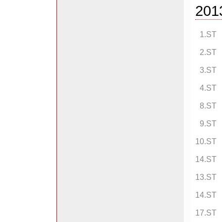
201
1.ST
2.ST
3.ST
4.ST
8.ST
9.ST
10.ST
14.ST
13.ST
14.ST
17.ST