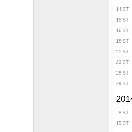
14.ST
15.ST
16.ST
18.ST
20.ST
23.ST
28.ST
29.ST
201
8.ST
15.ST